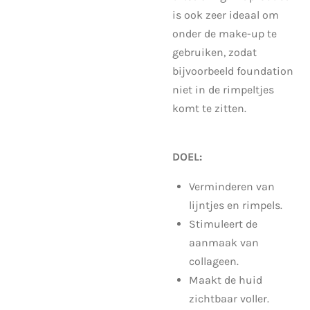
is ook zeer ideaal om
onder de make-up te
gebruiken, zodat
bijvoorbeeld foundation
niet in de rimpeltjes
komt te zitten.
DOEL:
Verminderen van
lijntjes en rimpels.
Stimuleert de
aanmaak van
collageen.
Maakt de huid
zichtbaar voller.