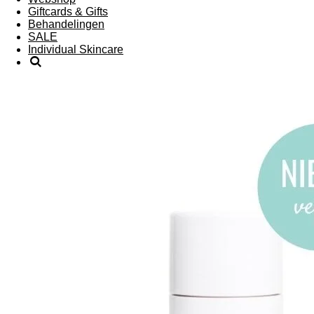
Giftcards & Gifts
Behandelingen
SALE
Individual Skincare