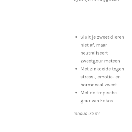
Sluit je zweetklieren
niet af, maar
neutraliseert
zweetgeur meteen
Met zinkoxide tegen
stress-, emotie- en
hormonaal zweet
Met de tropische
geur van kokos.
Inhoud: 75 ml