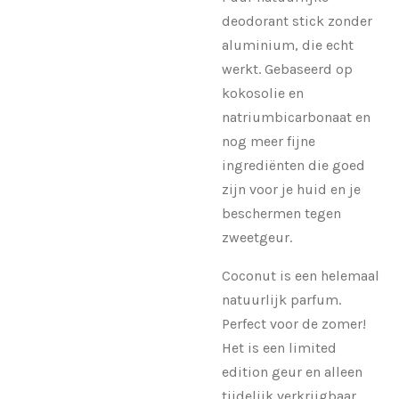
deodorant stick zonder
aluminium, die echt
werkt. Gebaseerd op
kokosolie en
natriumbicarbonaat en
nog meer fijne
ingrediënten die goed
zijn voor je huid en je
beschermen tegen
zweetgeur.
Coconut is een helemaal
natuurlijk parfum.
Perfect voor de zomer!
Het is een limited
edition geur en alleen
tijdelijk verkrijgbaar.