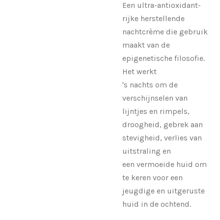
Een ultra-antioxidant-
rijke herstellende
nachtcrème die gebruik
maakt van de
epigenetische filosofie.
Het werkt
's nachts om de
verschijnselen van
lijntjes en rimpels,
droogheid, gebrek aan
stevigheid, verlies van
uitstraling en
een vermoeide huid om
te keren voor een
jeugdige en uitgeruste
huid in de ochtend.