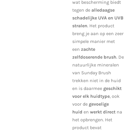
wat bescherming biedt
tegen de
alledaagse
schadelijke UVA en UVB
stralen
. Het product
breng je aan op een zeer
simpele manier met
een
zachte
zelfdoserende brush
. De
natuurlijke mineralen
van Sunday Brush
trekken niet in de huid
en is daarmee
geschikt
voor elk huidtype
, ook
voor de
gevoelige
huid
en
werkt direct
na
het opbrengen. Het
product bevat