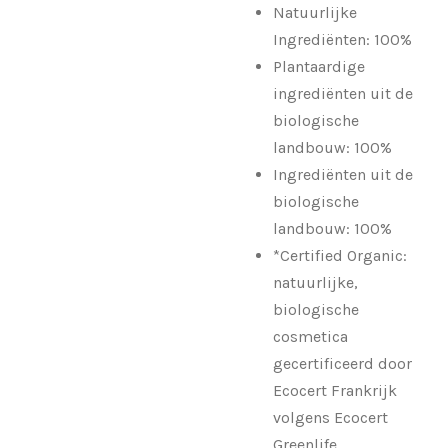
Natuurlijke
Ingrediënten: 100%
Plantaardige
ingrediënten uit de
biologische
landbouw: 100%
Ingrediënten uit de
biologische
landbouw: 100%
*Certified Organic:
natuurlijke,
biologische
cosmetica
gecertificeerd door
Ecocert Frankrijk
volgens Ecocert
Greenlife.