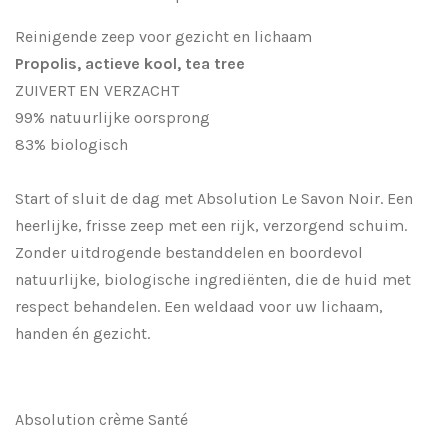
Reinigende zeep voor gezicht en lichaam
Propolis, actieve kool, tea tree
ZUIVERT EN VERZACHT
99% natuurlijke oorsprong
83% biologisch
Start of sluit de dag met Absolution Le Savon Noir. Een
heerlijke, frisse zeep met een rijk, verzorgend schuim.
Zonder uitdrogende bestanddelen en boordevol
natuurlijke, biologische ingrediënten, die de huid met
respect behandelen. Een weldaad voor uw lichaam,
handen én gezicht.
Absolution crème Santé