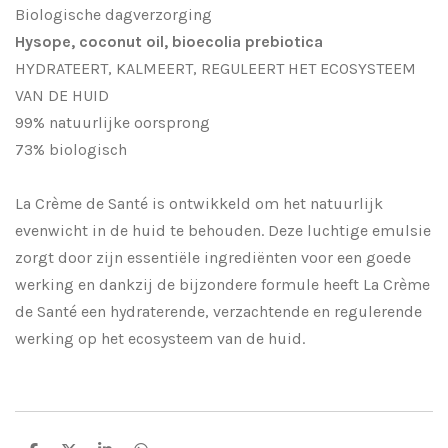
Biologische dagverzorging
Hysope, coconut oil, bioecolia prebiotica
HYDRATEERT, KALMEERT, REGULEERT HET ECOSYSTEEM
VAN DE HUID
99% natuurlijke oorsprong
73% biologisch
La Crème de Santé is ontwikkeld om het natuurlijk
evenwicht in de huid te behouden. Deze luchtige emulsie
zorgt door zijn essentiële ingrediënten voor een goede
werking en dankzij de bijzondere formule heeft La Crème
de Santé een hydraterende, verzachtende en regulerende
werking op het ecosysteem van de huid.