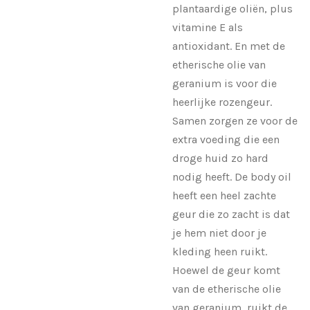
plantaardige oliën, plus
vitamine E als
antioxidant. En met de
etherische olie van
geranium is voor die
heerlijke rozengeur.
Samen zorgen ze voor de
extra voeding die een
droge huid zo hard
nodig heeft. De body oil
heeft een heel zachte
geur die zo zacht is dat
je hem niet door je
kleding heen ruikt.
Hoewel de geur komt
van de etherische olie
van geranium, ruikt de