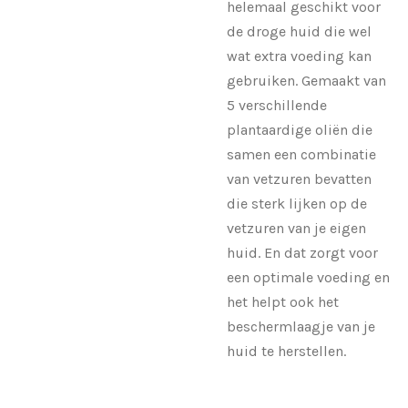
helemaal geschikt voor
de droge huid die wel
wat extra voeding kan
gebruiken. Gemaakt van
5 verschillende
plantaardige oliën die
samen een combinatie
van vetzuren bevatten
die sterk lijken op de
vetzuren van je eigen
huid. En dat zorgt voor
een optimale voeding en
het helpt ook het
beschermlaagje van je
huid te herstellen.