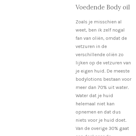
Voedende Body oil
Zoals je misschien al
weet, ben ik zelf nogal
fan van oliën, omdat de
vetzuren in de
verschillende oliën zo
lijken op de vetzuren van
je eigen huid. De meeste
bodylotions bestaan voor
meer dan 70% uit water.
Water dat je huid
helemaal niet kan
opnemen en dat dus
niets voor je huid doet.
Van de overige 30% gaat