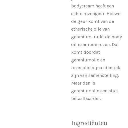
bodycream heeft een
echte rozengeur. Hoewel
de geur komt van de
etherische olie van
geranium, ruikt de body
oil naar rode rozen. Dat
komt doordat
geraniumolie en
rozenolie bijna identiek
zijn van samenstelling.
Maar dan is
geraniumolie een stuk
betaalbaarder.
Ingrediënten