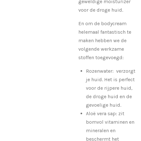
geweldige moisturizer
voor de droge huid.
En om de bodycream
helemaal fantastisch te
maken hebben we de
volgende werkzame
stoffen toegevoegd:
Rozenwater: verzorgt
je huid. Het is perfect
voor de rijpere huid,
de droge huid en de
gevoelige huid.
Aloë vera sap: zit
bomvol vitaminen en
mineralen en
beschermt het