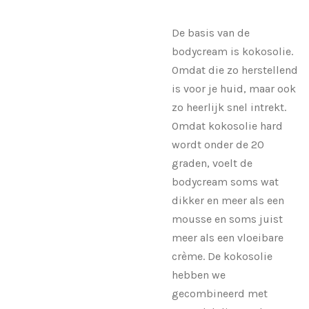
De basis van de
bodycream is kokosolie.
Omdat die zo herstellend
is voor je huid, maar ook
zo heerlijk snel intrekt.
Omdat kokosolie hard
wordt onder de 20
graden, voelt de
bodycream soms wat
dikker en meer als een
mousse en soms juist
meer als een vloeibare
crème. De kokosolie
hebben we
gecombineerd met