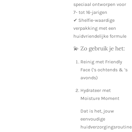
speciaal ontworpen voor
7- tot 16-jarigen
✔ Shelfie-waardige
verpakking met een
huidvriendelijke formule
💫 Zo gebruik je het:
Reinig met Friendly
Face (’s ochtends & ’s
avonds)
Hydrateer met
Moisture Moment
Dat is het, jouw
eenvoudige
huidverzorgingsroutine