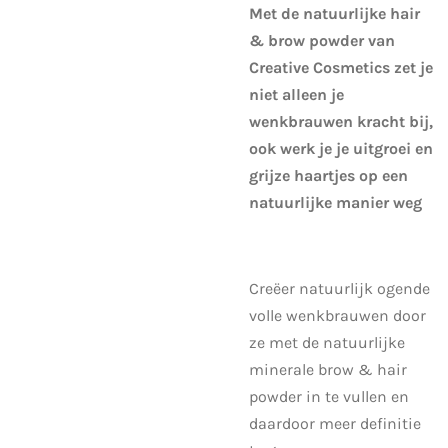
Met de natuurlijke hair
& brow powder van
Creative Cosmetics zet je
niet alleen je
wenkbrauwen kracht bij,
ook werk je je uitgroei en
grijze haartjes op een
natuurlijke manier weg
Creëer natuurlijk ogende
volle wenkbrauwen door
ze met de natuurlijke
minerale brow & hair
powder in te vullen en
daardoor meer definitie