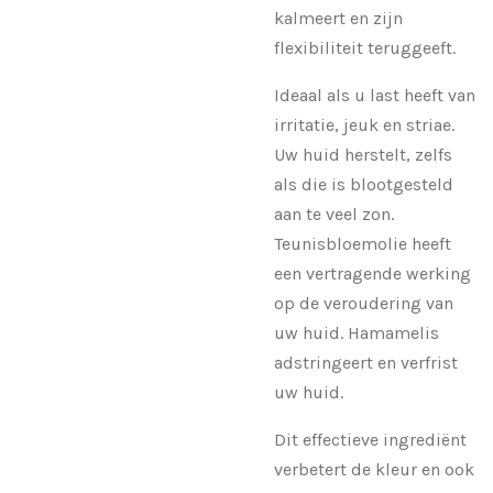
kalmeert en zijn
flexibiliteit teruggeeft.
Ideaal als u last heeft van
irritatie, jeuk en striae.
Uw huid herstelt, zelfs
als die is blootgesteld
aan te veel zon.
Teunisbloemolie heeft
een vertragende werking
op de veroudering van
uw huid. Hamamelis
adstringeert en verfrist
uw huid.
Dit effectieve ingrediënt
verbetert de kleur en ook