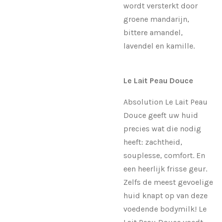
wordt versterkt door
groene mandarijn,
bittere amandel,
lavendel en kamille.
Le Lait Peau Douce
Absolution Le Lait Peau
Douce geeft uw huid
precies wat die nodig
heeft: zachtheid,
souplesse, comfort. En
een heerlijk frisse geur.
Zelfs de meest gevoelige
huid knapt op van deze
voedende bodymilk! Le