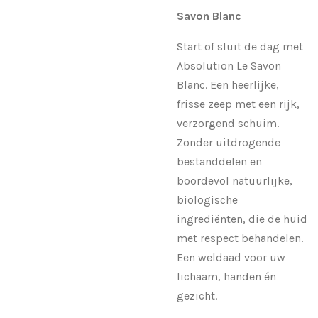
Savon Blanc
Start of sluit de dag met
Absolution Le Savon
Blanc. Een heerlijke,
frisse zeep met een rijk,
verzorgend schuim.
Zonder uitdrogende
bestanddelen en
boordevol natuurlijke,
biologische
ingrediënten, die de huid
met respect behandelen.
Een weldaad voor uw
lichaam, handen én
gezicht.