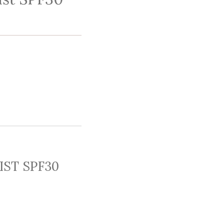
ST SPF30