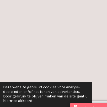
Deze website gebruikt cookies voor analyse-
doeleinden en/of het tonen van advertenties.
Door gebruik te blijven maken van de site gaat u
hiermee akkoord.