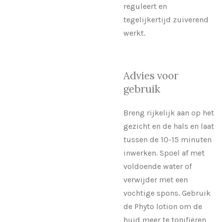
reguleert en
tegelijkertijd zuiverend
werkt.
Advies voor
gebruik
Breng rijkelijk aan op het
gezicht en de hals en laat
tussen de 10-15 minuten
inwerken. Spoel af met
voldoende water of
verwijder met een
vochtige spons. Gebruik
de Phyto lotion om de
huid meer te tonifiëren