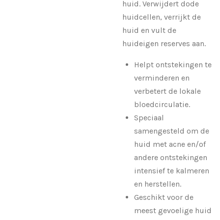
huid. Verwijdert dode
huidcellen, verrijkt de
huid en vult de
huideigen reserves aan.
Helpt ontstekingen te
verminderen en
verbetert de lokale
bloedcirculatie.
Speciaal
samengesteld om de
huid met acne en/of
andere ontstekingen
intensief te kalmeren
en herstellen.
Geschikt voor de
meest gevoelige huid