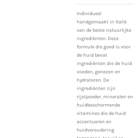
Individueel
handgemaakt in Italië
van de beste natuurlijke
ingrediënten. Deze
formule die goed is voor
de huid bevat
ingrediënten die de huid
voeden, genezen en
hydrateren. De
ingrediënten zijn
rijstpoeder, mineralen en
huidbeschermende
vitamines die de huid
accentueren en
huidveroudering