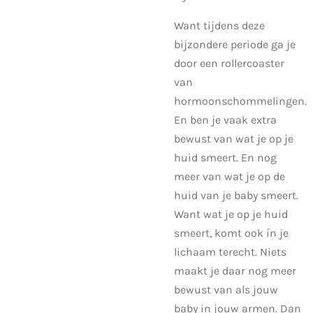
Want tijdens deze
bijzondere periode ga je
door een rollercoaster
van
hormoonschommelingen.
En ben je vaak extra
bewust van wat je op je
huid smeert. En nog
meer van wat je op de
huid van je baby smeert.
Want wat je op je huid
smeert, komt ook ín je
lichaam terecht. Niets
maakt je daar nog meer
bewust van als jouw
baby in jouw armen. Dan