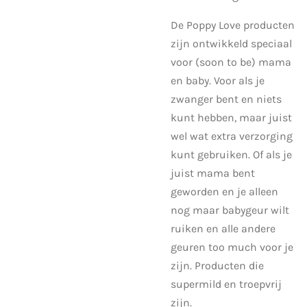
De Poppy Love producten
zijn ontwikkeld speciaal
voor (soon to be) mama
en baby. Voor als je
zwanger bent en niets
kunt hebben, maar juist
wel wat extra verzorging
kunt gebruiken. Of als je
juist mama bent
geworden en je alleen
nog maar babygeur wilt
ruiken en alle andere
geuren too much voor je
zijn. Producten die
supermild en troepvrij
zijn.