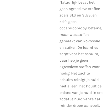
Natuurlijk bevat het
geen agressieve stoffen
zoals SLS en SLES, en
zelfs geen
cocamidopropyl betaine,
maar wasstoffen
gemaakt van kokosolie
en suiker. De foamfles
zorgt voor het schuim,
daar heb je geen
agressieve stoffen voor
nodig. Het zachte
schuim reinigt je huid
niet alleen, het houdt de
balans van je huid in ere,
zodat je huid vanzelf al
minder droog aanvoelt.