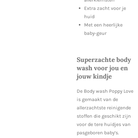
Extra zacht voor je
huid
Met een heerlijke
baby-geur
Superzachte body
wash voor jou en
jouw kindje
De Body wash Poppy Love
is gemaakt van de
allerzachtste reinigende
stoffen die geschikt zijn
voor de tere huidjes van
pasgeboren baby’s.