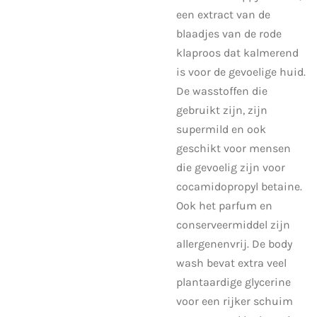
een extract van de
blaadjes van de rode
klaproos dat kalmerend
is voor de gevoelige huid.
De wasstoffen die
gebruikt zijn, zijn
supermild en ook
geschikt voor mensen
die gevoelig zijn voor
cocamidopropyl betaine.
Ook het parfum en
conserveermiddel zijn
allergenenvrij. De body
wash bevat extra veel
plantaardige glycerine
voor een rijker schuim