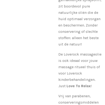
zit boordevol pure
natuurlijke oliën die de
huid optimaal verzorgen
en beschermen. Zonder
conservering of slechte
stoffen: alleen het beste
uit de natuur!
De Loverock massageolie
is ook ideaal voor jouw
massage ritueel thuis of
voor Loverock
kinderbehandelingen.
Just
Love To Relax
!
Vrij van parabenen,
conserveringsmiddelen