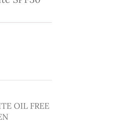
TE OIL FREE
EN